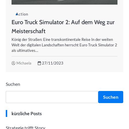
Action
Euro Truck Simulator 2: Auf dem Weg zur
Meisterschaft
König der Straßen: Eine transkontinentale Reise In der weiten
Welt der digitalen Landschaften herrscht Euro Truck Simulator 2
als ultimatives…
Michaela
27/11/2023
Suchen
Suchen
kürzliche Posts
Strategie trifft Story