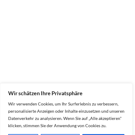
Wir schätzen Ihre Privatsphäre
Wir verwenden Cookies, um Ihr Surferlebnis zu verbessern,
personalisierte Anzeigen oder Inhalte einzusetzen und unseren
Datenverkehr zu analysieren. Wenn Sie auf „Alle akzeptieren"
klicken, stimmen Sie der Anwendung von Cookies zu.