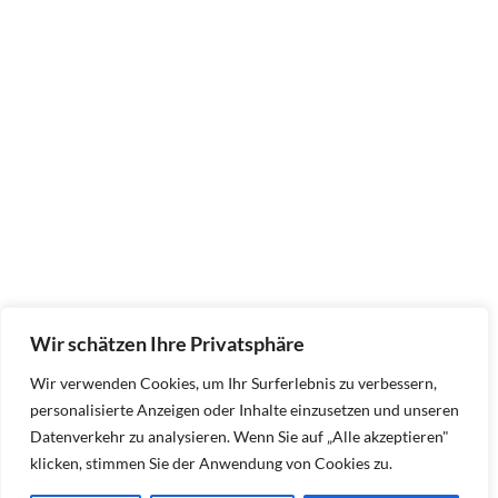
Wir schätzen Ihre Privatsphäre
Wir verwenden Cookies, um Ihr Surferlebnis zu verbessern,
personalisierte Anzeigen oder Inhalte einzusetzen und unseren
Datenverkehr zu analysieren. Wenn Sie auf „Alle akzeptieren"
klicken, stimmen Sie der Anwendung von Cookies zu.