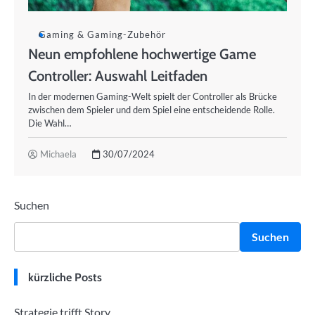
Gaming & Gaming-Zubehör
Neun empfohlene hochwertige Game
Controller: Auswahl Leitfaden
In der modernen Gaming-Welt spielt der Controller als Brücke
zwischen dem Spieler und dem Spiel eine entscheidende Rolle.
Die Wahl…
Michaela
30/07/2024
Suchen
Suchen
kürzliche Posts
Strategie trifft Story