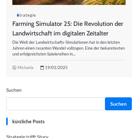
Strategie
Farming Simulator 25: Die Revolution der
Landwirtschaft im digitalen Zeitalter
Die Welt der Landwirtschafts-Simulationen hat in den letzten
Jahren einen rasanten Wandel vollzogen. Eine der bekanntesten
und erfolgreichsten Spielereihen in…
Michaela
19/01/2025
Suchen
Suchen
kürzliche Posts
Strategie trifft Story