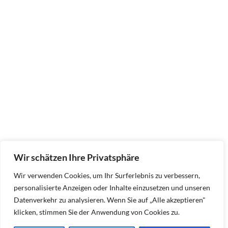
Wir schätzen Ihre Privatsphäre
Wir verwenden Cookies, um Ihr Surferlebnis zu verbessern,
personalisierte Anzeigen oder Inhalte einzusetzen und unseren
Datenverkehr zu analysieren. Wenn Sie auf „Alle akzeptieren"
klicken, stimmen Sie der Anwendung von Cookies zu.