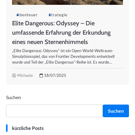
Abenteuer
Strategie
Elite Dangerous: Odyssey – Die
umfassende Erfahrung der Erkundung
eines neuen Sternenhimmels
„Elite Dangerous: Odyssey“ ist ein Open-World-Weltraum-
Simulationsspiel, das von Frontier Developments entwickelt
wurde und Teil der „Elite Dangerous“-Reihe ist. Es wurde…
Michaela
18/07/2025
Suchen
Suchen
kürzliche Posts