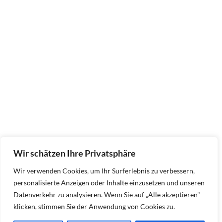
Wir schätzen Ihre Privatsphäre
Wir verwenden Cookies, um Ihr Surferlebnis zu verbessern,
personalisierte Anzeigen oder Inhalte einzusetzen und unseren
Datenverkehr zu analysieren. Wenn Sie auf „Alle akzeptieren"
klicken, stimmen Sie der Anwendung von Cookies zu.