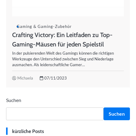
Gaming & Gaming-Zubehör
Crafting Victory: Ein Leitfaden zu Top-
Gaming-Mäusen für jeden Spielstil
In der pulsierenden Welt des Gamings können die richtigen
Werkzeuge den Unterschied zwischen Sieg und Niederlage
ausmachen. Als leidenschaftliche Gamer…
Michaela
07/11/2023
Suchen
Suchen
kürzliche Posts