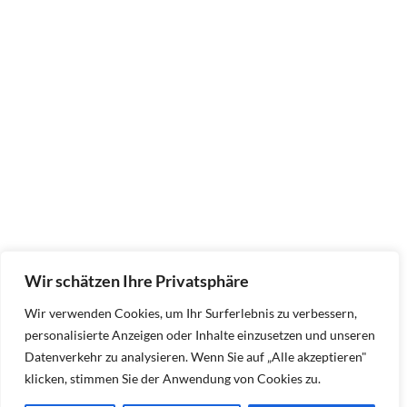
Wir schätzen Ihre Privatsphäre
Wir verwenden Cookies, um Ihr Surferlebnis zu verbessern,
personalisierte Anzeigen oder Inhalte einzusetzen und unseren
Datenverkehr zu analysieren. Wenn Sie auf „Alle akzeptieren"
klicken, stimmen Sie der Anwendung von Cookies zu.