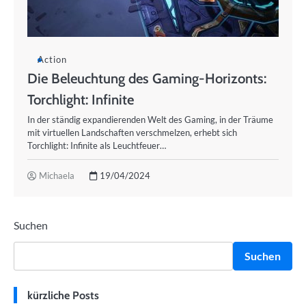
Action
Die Beleuchtung des Gaming-Horizonts:
Torchlight: Infinite
In der ständig expandierenden Welt des Gaming, in der Träume
mit virtuellen Landschaften verschmelzen, erhebt sich
Torchlight: Infinite als Leuchtfeuer…
Michaela
19/04/2024
Suchen
Suchen
kürzliche Posts