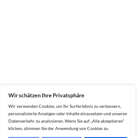
Wir schätzen Ihre Privatsphäre
Wir verwenden Cookies, um Ihr Surferlebnis zu verbessern,
personalisierte Anzeigen oder Inhalte einzusetzen und unseren
Datenverkehr zu analysieren. Wenn Sie auf „Alle akzeptieren"
klicken, stimmen Sie der Anwendung von Cookies zu.