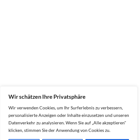
Wir schätzen Ihre Privatsphäre
Wir verwenden Cookies, um Ihr Surferlebnis zu verbessern,
personalisierte Anzeigen oder Inhalte einzusetzen und unseren
Datenverkehr zu analysieren. Wenn Sie auf „Alle akzeptieren"
klicken, stimmen Sie der Anwendung von Cookies zu.