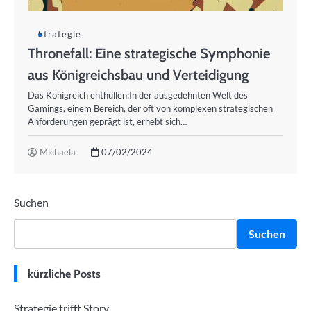
Strategie
Thronefall: Eine strategische Symphonie
aus Königreichsbau und Verteidigung
Das Königreich enthüllen:In der ausgedehnten Welt des
Gamings, einem Bereich, der oft von komplexen strategischen
Anforderungen geprägt ist, erhebt sich…
Michaela
07/02/2024
Suchen
Suchen
kürzliche Posts
Strategie trifft Story