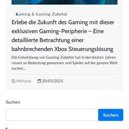
Gaming & Gaming-Zubehör
Erlebe die Zukunft des Gaming mit dieser
exklusiven Gaming-Peripherie – Eine
detaillierte Betrachtung einer
bahnbrechenden Xbox Steuerungslösung
Die Entwicklung von Gaming-Zubehör hat in den letzten Jahren
rasant an Bedeutung gewonnen, und Spieler auf der ganzen Welt
suchen…
Michaela
20/03/2025
Suchen
Suchen