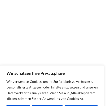
Wir schätzen Ihre Privatsphäre
Wir verwenden Cookies, um Ihr Surferlebnis zu verbessern,
personalisierte Anzeigen oder Inhalte einzusetzen und unseren
Datenverkehr zu analysieren. Wenn Sie auf „Alle akzeptieren"
klicken, stimmen Sie der Anwendung von Cookies zu.