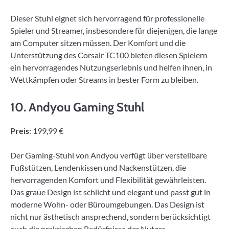
Dieser Stuhl eignet sich hervorragend für professionelle
Spieler und Streamer, insbesondere für diejenigen, die lange
am Computer sitzen müssen. Der Komfort und die
Unterstützung des Corsair TC100 bieten diesen Spielern
ein hervorragendes Nutzungserlebnis und helfen ihnen, in
Wettkämpfen oder Streams in bester Form zu bleiben.
10. Andyou Gaming Stuhl
Preis
: 199,99 €
Der Gaming-Stuhl von Andyou verfügt über verstellbare
Fußstützen, Lendenkissen und Nackenstützen, die
hervorragenden Komfort und Flexibilität gewährleisten.
Das graue Design ist schlicht und elegant und passt gut in
moderne Wohn- oder Büroumgebungen. Das Design ist
nicht nur ästhetisch ansprechend, sondern berücksichtigt
auch die praktischen Bedürfnisse der Nutzer.