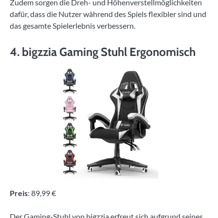
Zudem sorgen die Dreh- und Höhenverstellmöglichkeiten
dafür, dass die Nutzer während des Spiels flexibler sind und
das gesamte Spielerlebnis verbessern.
4. bigzzia Gaming Stuhl Ergonomisch
Preis
: 89,99 €
Der Gaming-Stuhl von bigzzia erfreut sich aufgrund seines