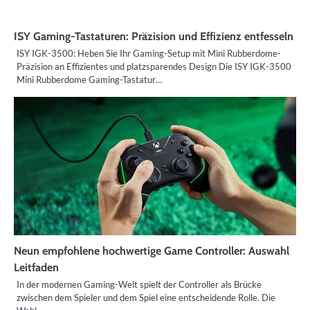
ISY Gaming-Tastaturen: Präzision und Effizienz entfesseln
ISY IGK-3500: Heben Sie Ihr Gaming-Setup mit Mini Rubberdome-
Präzision an Effizientes und platzsparendes Design Die ISY IGK-3500
Mini Rubberdome Gaming-Tastatur…
Neun empfohlene hochwertige Game Controller: Auswahl
Leitfaden
In der modernen Gaming-Welt spielt der Controller als Brücke
zwischen dem Spieler und dem Spiel eine entscheidende Rolle. Die