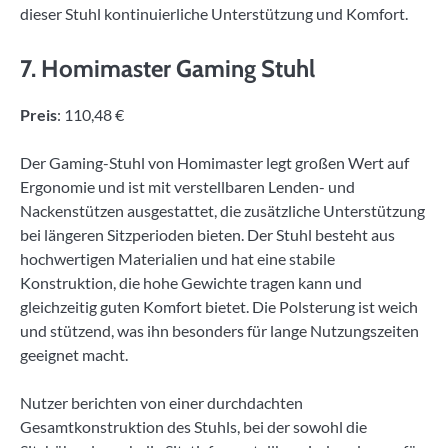
dieser Stuhl kontinuierliche Unterstützung und Komfort.
7. Homimaster Gaming Stuhl
Preis
: 110,48 €
Der Gaming-Stuhl von Homimaster legt großen Wert auf
Ergonomie und ist mit verstellbaren Lenden- und
Nackenstützen ausgestattet, die zusätzliche Unterstützung
bei längeren Sitzperioden bieten. Der Stuhl besteht aus
hochwertigen Materialien und hat eine stabile
Konstruktion, die hohe Gewichte tragen kann und
gleichzeitig guten Komfort bietet. Die Polsterung ist weich
und stützend, was ihn besonders für lange Nutzungszeiten
geeignet macht.
Nutzer berichten von einer durchdachten
Gesamtkonstruktion des Stuhls, bei der sowohl die