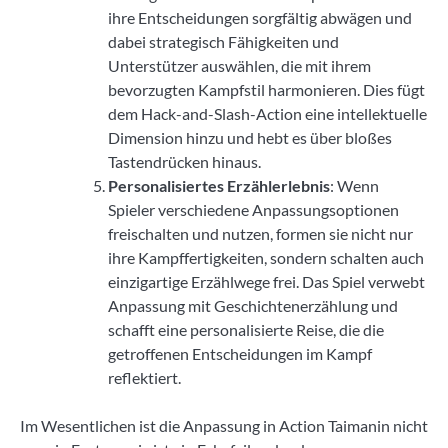
ihre Entscheidungen sorgfältig abwägen und
dabei strategisch Fähigkeiten und
Unterstützer auswählen, die mit ihrem
bevorzugten Kampfstil harmonieren. Dies fügt
dem Hack-and-Slash-Action eine intellektuelle
Dimension hinzu und hebt es über bloßes
Tastendrücken hinaus.
Personalisiertes Erzählerlebnis
: Wenn
Spieler verschiedene Anpassungsoptionen
freischalten und nutzen, formen sie nicht nur
ihre Kampffertigkeiten, sondern schalten auch
einzigartige Erzählwege frei. Das Spiel verwebt
Anpassung mit Geschichtenerzählung und
schafft eine personalisierte Reise, die die
getroffenen Entscheidungen im Kampf
reflektiert.
Im Wesentlichen ist die Anpassung in Action Taimanin nicht