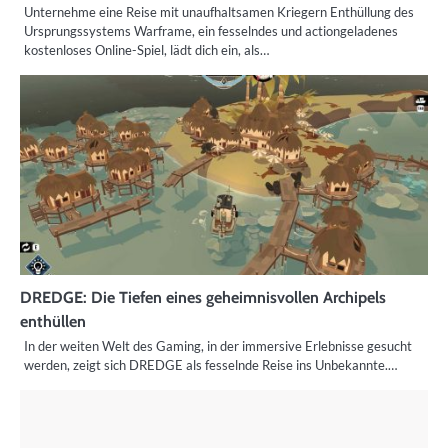
Unternehme eine Reise mit unaufhaltsamen Kriegern Enthüllung des
Ursprungssystems Warframe, ein fesselndes und actiongeladenes
kostenloses Online-Spiel, lädt dich ein, als…
DREDGE: Die Tiefen eines geheimnisvollen Archipels
enthüllen
In der weiten Welt des Gaming, in der immersive Erlebnisse gesucht
werden, zeigt sich DREDGE als fesselnde Reise ins Unbekannte.…