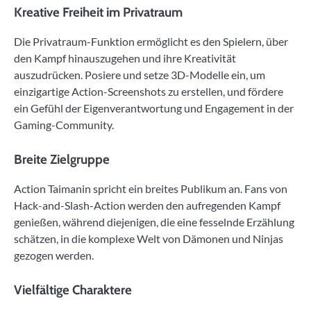
Kreative Freiheit im Privatraum
Die Privatraum-Funktion ermöglicht es den Spielern, über
den Kampf hinauszugehen und ihre Kreativität
auszudrücken. Posiere und setze 3D-Modelle ein, um
einzigartige Action-Screenshots zu erstellen, und fördere
ein Gefühl der Eigenverantwortung und Engagement in der
Gaming-Community.
Breite Zielgruppe
Action Taimanin spricht ein breites Publikum an. Fans von
Hack-and-Slash-Action werden den aufregenden Kampf
genießen, während diejenigen, die eine fesselnde Erzählung
schätzen, in die komplexe Welt von Dämonen und Ninjas
gezogen werden.
Vielfältige Charaktere