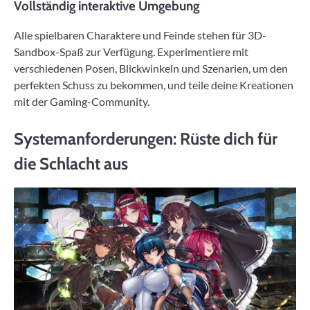
Vollständig interaktive Umgebung
Alle spielbaren Charaktere und Feinde stehen für 3D-
Sandbox-Spaß zur Verfügung. Experimentiere mit
verschiedenen Posen, Blickwinkeln und Szenarien, um den
perfekten Schuss zu bekommen, und teile deine Kreationen
mit der Gaming-Community.
Systemanforderungen: Rüste dich für
die Schlacht aus