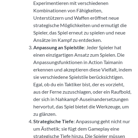
Experimentieren mit verschiedenen
Kombinationen von Fähigkeiten,
Unterstützern und Waffen eröffnet neue
strategische Möglichkeiten und ermutigt die
Spieler, das Spiel erneut zu spielen und neue
Ansätze im Kampf zu entdecken.
Anpassung an Spielstile
: Jeder Spieler hat
einen einzigartigen Ansatz zum Spielen. Die
Anpassungsfunktionen in Action Taimanin
erkennen und akzeptieren diese Vielfalt, indem
sie verschiedene Spielstile berücksichtigen.
Egal, ob du ein Taktiker bist, der es vorzieht,
aus der Ferne zuzuschlagen, oder ein Raufbold,
der sich in Nahkampf-Auseinandersetzungen
hervortut, das Spiel bietet die Werkzeuge, um
zu glänzen.
Strategische Tiefe
: Anpassung geht nicht nur
um Ästhetik; sie fügt dem Gameplay eine
strategische Tiefe hinzu. Die Spieler müssen