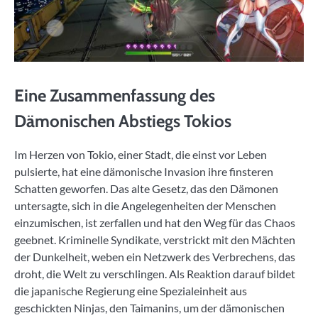
Eine Zusammenfassung des
Dämonischen Abstiegs Tokios
Im Herzen von Tokio, einer Stadt, die einst vor Leben
pulsierte, hat eine dämonische Invasion ihre finsteren
Schatten geworfen. Das alte Gesetz, das den Dämonen
untersagte, sich in die Angelegenheiten der Menschen
einzumischen, ist zerfallen und hat den Weg für das Chaos
geebnet. Kriminelle Syndikate, verstrickt mit den Mächten
der Dunkelheit, weben ein Netzwerk des Verbrechens, das
droht, die Welt zu verschlingen. Als Reaktion darauf bildet
die japanische Regierung eine Spezialeinheit aus
geschickten Ninjas, den Taimanins, um der dämonischen