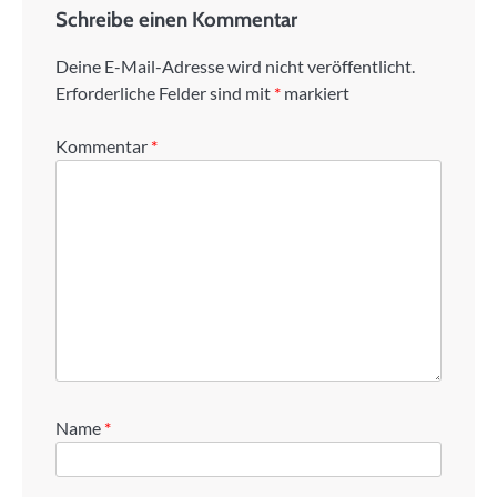
Schreibe einen Kommentar
Deine E-Mail-Adresse wird nicht veröffentlicht.
Erforderliche Felder sind mit
*
markiert
Kommentar
*
Name
*