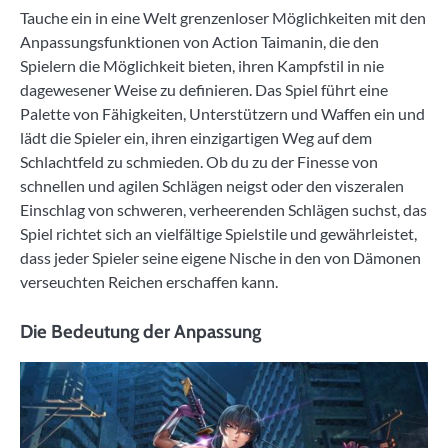
Tauche ein in eine Welt grenzenloser Möglichkeiten mit den
Anpassungsfunktionen von Action Taimanin, die den
Spielern die Möglichkeit bieten, ihren Kampfstil in nie
dagewesener Weise zu definieren. Das Spiel führt eine
Palette von Fähigkeiten, Unterstützern und Waffen ein und
lädt die Spieler ein, ihren einzigartigen Weg auf dem
Schlachtfeld zu schmieden. Ob du zu der Finesse von
schnellen und agilen Schlägen neigst oder den viszeralen
Einschlag von schweren, verheerenden Schlägen suchst, das
Spiel richtet sich an vielfältige Spielstile und gewährleistet,
dass jeder Spieler seine eigene Nische in den von Dämonen
verseuchten Reichen erschaffen kann.
Die Bedeutung der Anpassung