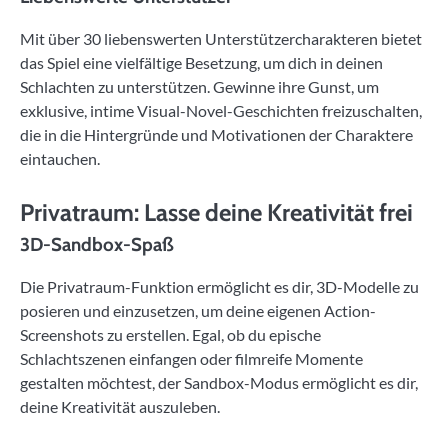
Mit über 30 liebenswerten Unterstützercharakteren bietet
das Spiel eine vielfältige Besetzung, um dich in deinen
Schlachten zu unterstützen. Gewinne ihre Gunst, um
exklusive, intime Visual-Novel-Geschichten freizuschalten,
die in die Hintergründe und Motivationen der Charaktere
eintauchen.
Privatraum: Lasse deine Kreativität frei
3D-Sandbox-Spaß
Die Privatraum-Funktion ermöglicht es dir, 3D-Modelle zu
posieren und einzusetzen, um deine eigenen Action-
Screenshots zu erstellen. Egal, ob du epische
Schlachtszenen einfangen oder filmreife Momente
gestalten möchtest, der Sandbox-Modus ermöglicht es dir,
deine Kreativität auszuleben.