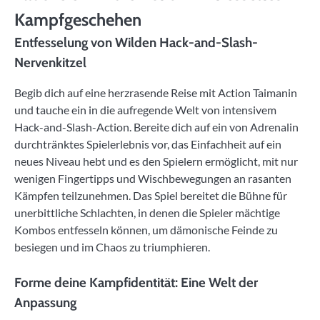
Kampfgeschehen
Entfesselung von Wilden Hack-and-Slash-
Nervenkitzel
Begib dich auf eine herzrasende Reise mit Action Taimanin
und tauche ein in die aufregende Welt von intensivem
Hack-and-Slash-Action. Bereite dich auf ein von Adrenalin
durchtränktes Spielerlebnis vor, das Einfachheit auf ein
neues Niveau hebt und es den Spielern ermöglicht, mit nur
wenigen Fingertipps und Wischbewegungen an rasanten
Kämpfen teilzunehmen. Das Spiel bereitet die Bühne für
unerbittliche Schlachten, in denen die Spieler mächtige
Kombos entfesseln können, um dämonische Feinde zu
besiegen und im Chaos zu triumphieren.
Forme deine Kampfidentität: Eine Welt der
Anpassung