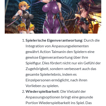
Spielerische Eigenverantwortung
: Durch die
Integration von Anpassungselementen
gewährt Action Taimanin den Spielern eine
gewisse Eigenverantwortung über ihre
Spielfigur. Dies fördert nicht nur ein Gefühl der
Zugehörigkeit, sondern verbessert auch das
gesamte Spielerlebnis, indem es
Einzelpersonen ermöglicht, nach ihren
Vorlieben zu spielen.
Wiederspielbarkeit
: Die Vielzahl der
Anpassungsoptionen bringt eine gesunde
Portion Wiederspielbarkeit ins Spiel. Das