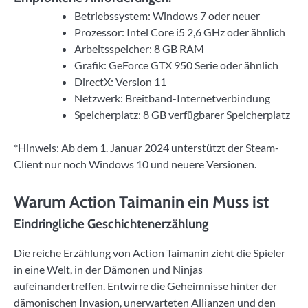
Betriebssystem: Windows 7 oder neuer
Prozessor: Intel Core i5 2,6 GHz oder ähnlich
Arbeitsspeicher: 8 GB RAM
Grafik: GeForce GTX 950 Serie oder ähnlich
DirectX: Version 11
Netzwerk: Breitband-Internetverbindung
Speicherplatz: 8 GB verfügbarer Speicherplatz
*Hinweis: Ab dem 1. Januar 2024 unterstützt der Steam-
Client nur noch Windows 10 und neuere Versionen.
Warum Action Taimanin ein Muss ist
Eindringliche Geschichtenerzählung
Die reiche Erzählung von Action Taimanin zieht die Spieler
in eine Welt, in der Dämonen und Ninjas
aufeinandertreffen. Entwirre die Geheimnisse hinter der
dämonischen Invasion, unerwarteten Allianzen und den