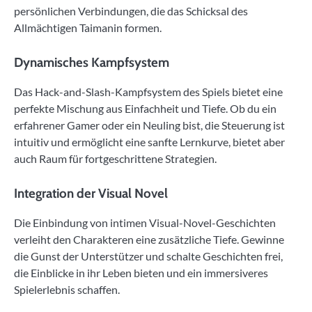
persönlichen Verbindungen, die das Schicksal des
Allmächtigen Taimanin formen.
Dynamisches Kampfsystem
Das Hack-and-Slash-Kampfsystem des Spiels bietet eine
perfekte Mischung aus Einfachheit und Tiefe. Ob du ein
erfahrener Gamer oder ein Neuling bist, die Steuerung ist
intuitiv und ermöglicht eine sanfte Lernkurve, bietet aber
auch Raum für fortgeschrittene Strategien.
Integration der Visual Novel
Die Einbindung von intimen Visual-Novel-Geschichten
verleiht den Charakteren eine zusätzliche Tiefe. Gewinne
die Gunst der Unterstützer und schalte Geschichten frei,
die Einblicke in ihr Leben bieten und ein immersiveres
Spielerlebnis schaffen.