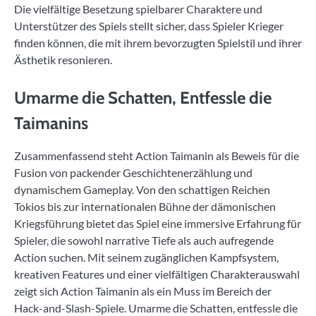
Die vielfältige Besetzung spielbarer Charaktere und
Unterstützer des Spiels stellt sicher, dass Spieler Krieger
finden können, die mit ihrem bevorzugten Spielstil und ihrer
Ästhetik resonieren.
Umarme die Schatten, Entfessle die
Taimanins
Zusammenfassend steht Action Taimanin als Beweis für die
Fusion von packender Geschichtenerzählung und
dynamischem Gameplay. Von den schattigen Reichen
Tokios bis zur internationalen Bühne der dämonischen
Kriegsführung bietet das Spiel eine immersive Erfahrung für
Spieler, die sowohl narrative Tiefe als auch aufregende
Action suchen. Mit seinem zugänglichen Kampfsystem,
kreativen Features und einer vielfältigen Charakterauswahl
zeigt sich Action Taimanin als ein Muss im Bereich der
Hack-and-Slash-Spiele. Umarme die Schatten, entfessle die