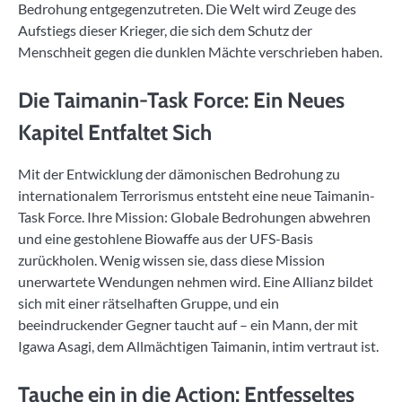
Bedrohung entgegenzutreten. Die Welt wird Zeuge des
Aufstiegs dieser Krieger, die sich dem Schutz der
Menschheit gegen die dunklen Mächte verschrieben haben.
Die Taimanin-Task Force: Ein Neues
Kapitel Entfaltet Sich
Mit der Entwicklung der dämonischen Bedrohung zu
internationalem Terrorismus entsteht eine neue Taimanin-
Task Force. Ihre Mission: Globale Bedrohungen abwehren
und eine gestohlene Biowaffe aus der UFS-Basis
zurückholen. Wenig wissen sie, dass diese Mission
unerwartete Wendungen nehmen wird. Eine Allianz bildet
sich mit einer rätselhaften Gruppe, und ein
beeindruckender Gegner taucht auf – ein Mann, der mit
Igawa Asagi, dem Allmächtigen Taimanin, intim vertraut ist.
Tauche ein in die Action: Entfesseltes