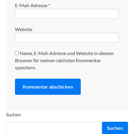
E-Mail-Adresse
*
Website
Name, E-Mail-Adresse und Website in diesem
Browser für meinen nächsten Kommentar
speichern.
Suchen
Suchen