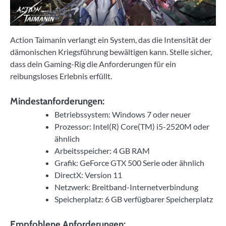
Action Taimanin verlangt ein System, das die Intensität der
dämonischen Kriegsführung bewältigen kann. Stelle sicher,
dass dein Gaming-Rig die Anforderungen für ein
reibungsloses Erlebnis erfüllt.
Mindestanforderungen:
Betriebssystem: Windows 7 oder neuer
Prozessor: Intel(R) Core(TM) i5-2520M oder
ähnlich
Arbeitsspeicher: 4 GB RAM
Grafik: GeForce GTX 500 Serie oder ähnlich
DirectX: Version 11
Netzwerk: Breitband-Internetverbindung
Speicherplatz: 6 GB verfügbarer Speicherplatz
Empfohlene Anforderungen: