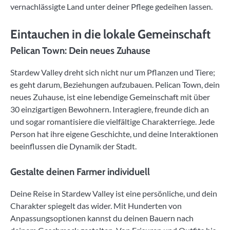
vernachlässigte Land unter deiner Pflege gedeihen lassen.
Eintauchen in die lokale Gemeinschaft
Pelican Town: Dein neues Zuhause
Stardew Valley dreht sich nicht nur um Pflanzen und Tiere;
es geht darum, Beziehungen aufzubauen. Pelican Town, dein
neues Zuhause, ist eine lebendige Gemeinschaft mit über
30 einzigartigen Bewohnern. Interagiere, freunde dich an
und sogar romantisiere die vielfältige Charakterriege. Jede
Person hat ihre eigene Geschichte, und deine Interaktionen
beeinflussen die Dynamik der Stadt.
Gestalte deinen Farmer individuell
Deine Reise in Stardew Valley ist eine persönliche, und dein
Charakter spiegelt das wider. Mit Hunderten von
Anpassungsoptionen kannst du deinen Bauern nach