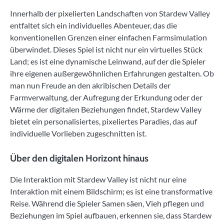
Innerhalb der pixelierten Landschaften von Stardew Valley
entfaltet sich ein individuelles Abenteuer, das die
konventionellen Grenzen einer einfachen Farmsimulation
überwindet. Dieses Spiel ist nicht nur ein virtuelles Stück
Land; es ist eine dynamische Leinwand, auf der die Spieler
ihre eigenen außergewöhnlichen Erfahrungen gestalten. Ob
man nun Freude an den akribischen Details der
Farmverwaltung, der Aufregung der Erkundung oder der
Wärme der digitalen Beziehungen findet, Stardew Valley
bietet ein personalisiertes, pixeliertes Paradies, das auf
individuelle Vorlieben zugeschnitten ist.
Über den digitalen Horizont hinaus
Die Interaktion mit Stardew Valley ist nicht nur eine
Interaktion mit einem Bildschirm; es ist eine transformative
Reise. Während die Spieler Samen säen, Vieh pflegen und
Beziehungen im Spiel aufbauen, erkennen sie, dass Stardew