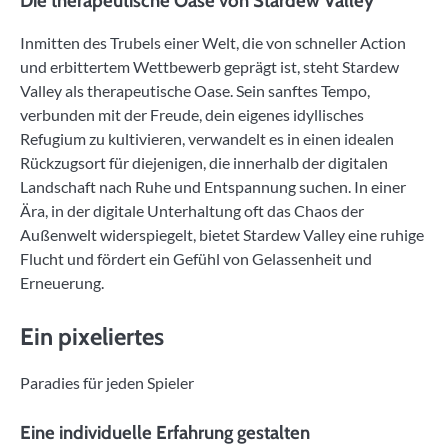
Die therapeutische Oase von Stardew Valley
Inmitten des Trubels einer Welt, die von schneller Action
und erbittertem Wettbewerb geprägt ist, steht Stardew
Valley als therapeutische Oase. Sein sanftes Tempo,
verbunden mit der Freude, dein eigenes idyllisches
Refugium zu kultivieren, verwandelt es in einen idealen
Rückzugsort für diejenigen, die innerhalb der digitalen
Landschaft nach Ruhe und Entspannung suchen. In einer
Ära, in der digitale Unterhaltung oft das Chaos der
Außenwelt widerspiegelt, bietet Stardew Valley eine ruhige
Flucht und fördert ein Gefühl von Gelassenheit und
Erneuerung.
Ein pixeliertes
Paradies für jeden Spieler
Eine individuelle Erfahrung gestalten