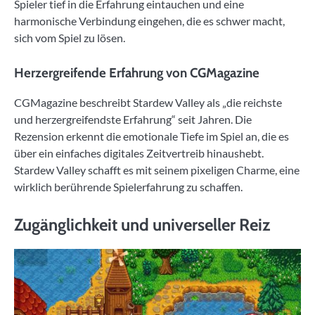
Spieler tief in die Erfahrung eintauchen und eine
harmonische Verbindung eingehen, die es schwer macht,
sich vom Spiel zu lösen.
Herzergreifende Erfahrung von CGMagazine
CGMagazine beschreibt Stardew Valley als „die reichste
und herzergreifendste Erfahrung“ seit Jahren. Die
Rezension erkennt die emotionale Tiefe im Spiel an, die es
über ein einfaches digitales Zeitvertreib hinaushebt.
Stardew Valley schafft es mit seinem pixeligen Charme, eine
wirklich berührende Spielerfahrung zu schaffen.
Zugänglichkeit und universeller Reiz