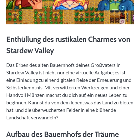
Enthüllung des rustikalen Charmes von
Stardew Valley
Das Erben des alten Bauernhofs deines Großvaters in
Stardew Valley ist nicht nur eine virtuelle Aufgabe; es ist
eine Einladung zu einer digitalen Reise der Erneuerung und
Selbsterkenntnis. Mit verwitterten Werkzeugen und einer
Handvoll Münzen machst du dich auf, ein neues Leben zu
beginnen. Kannst du von dem leben, was das Land zu bieten
hat, und die überwucherten Felder in eine blühende
Landschaft verwandeln?
Aufbau des Bauernhofs der Träume