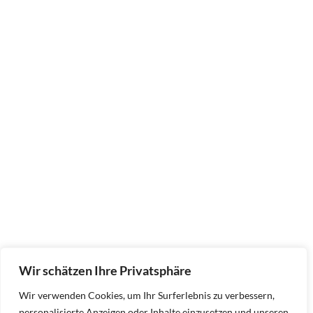
Wir schätzen Ihre Privatsphäre
Wir verwenden Cookies, um Ihr Surferlebnis zu verbessern,
personalisierte Anzeigen oder Inhalte einzusetzen und unseren