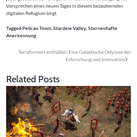
Versprechen eines neuen Tages in diesem bezaubernden
digitalen Refugium birgt.
Tagged
Pelican Town
,
Stardew Valley
,
Sternenhafte
Anerkennung
Beitragsnavigation
Terraformers enthüllen: Eine Galaktische Odyssee der
Erforschung und Innovation
Related Posts