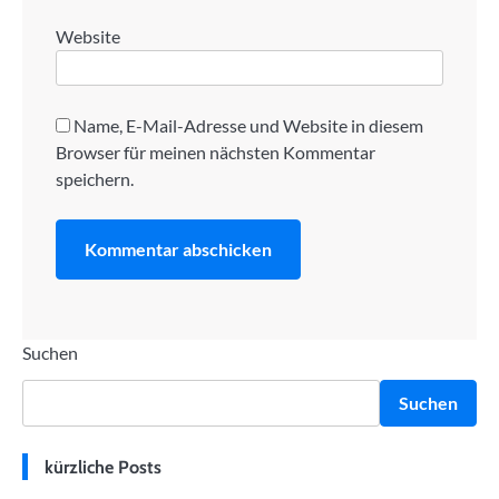
Website
Name, E-Mail-Adresse und Website in diesem
Browser für meinen nächsten Kommentar
speichern.
Suchen
Suchen
kürzliche Posts