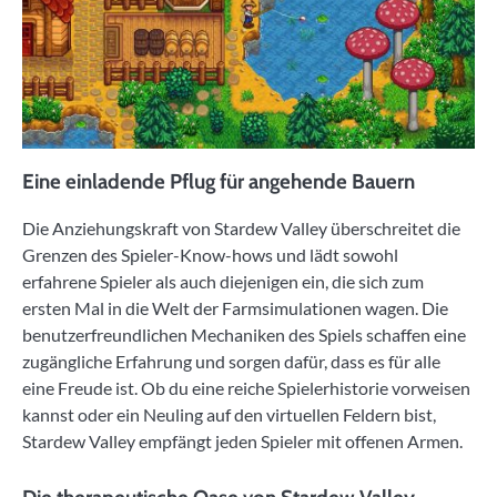
Eine einladende Pflug für angehende Bauern
Die Anziehungskraft von Stardew Valley überschreitet die
Grenzen des Spieler-Know-hows und lädt sowohl
erfahrene Spieler als auch diejenigen ein, die sich zum
ersten Mal in die Welt der Farmsimulationen wagen. Die
benutzerfreundlichen Mechaniken des Spiels schaffen eine
zugängliche Erfahrung und sorgen dafür, dass es für alle
eine Freude ist. Ob du eine reiche Spielerhistorie vorweisen
kannst oder ein Neuling auf den virtuellen Feldern bist,
Stardew Valley empfängt jeden Spieler mit offenen Armen.