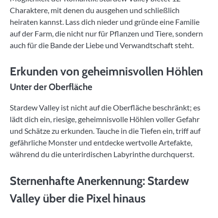
Charaktere, mit denen du ausgehen und schließlich
heiraten kannst. Lass dich nieder und gründe eine Familie
auf der Farm, die nicht nur für Pflanzen und Tiere, sondern
auch für die Bande der Liebe und Verwandtschaft steht.
Erkunden von geheimnisvollen Höhlen
Unter der Oberfläche
Stardew Valley ist nicht auf die Oberfläche beschränkt; es
lädt dich ein, riesige, geheimnisvolle Höhlen voller Gefahr
und Schätze zu erkunden. Tauche in die Tiefen ein, triff auf
gefährliche Monster und entdecke wertvolle Artefakte,
während du die unterirdischen Labyrinthe durchquerst.
Sternenhafte Anerkennung: Stardew
Valley über die Pixel hinaus