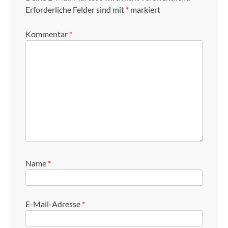
Erforderliche Felder sind mit
*
markiert
Kommentar
*
Name
*
E-Mail-Adresse
*