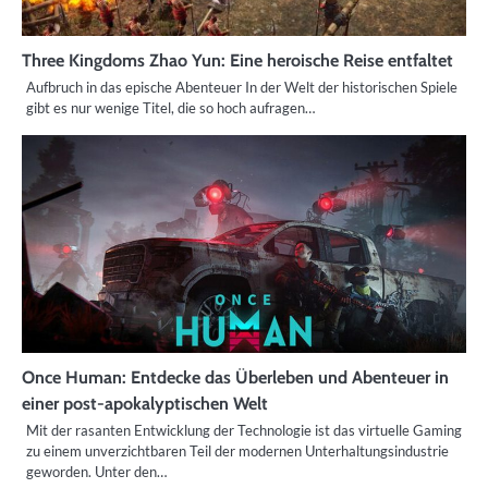
Three Kingdoms Zhao Yun: Eine heroische Reise entfaltet
Aufbruch in das epische Abenteuer In der Welt der historischen Spiele
gibt es nur wenige Titel, die so hoch aufragen…
Once Human: Entdecke das Überleben und Abenteuer in
einer post-apokalyptischen Welt
Mit der rasanten Entwicklung der Technologie ist das virtuelle Gaming
zu einem unverzichtbaren Teil der modernen Unterhaltungsindustrie
geworden. Unter den…