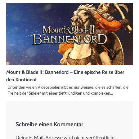
Mount & Blade II: Bannerlord – Eine epische Reise über
den Kontinent
Unter den vielen Videospielen gibt es nur wenige, die es schaffen, die
Freiheit der Spieler mit einer tiefgründigen und komplexen…
Schreibe einen Kommentar
Deine E-Mail-Adresse wird nicht veröffentlicht.