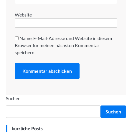
Website
Name, E-Mail-Adresse und Website in diesem
Browser für meinen nächsten Kommentar
speichern.
Suchen
Suchen
kürzliche Posts