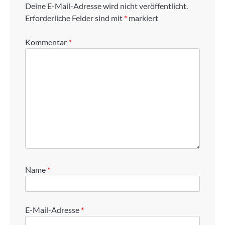
Deine E-Mail-Adresse wird nicht veröffentlicht.
Erforderliche Felder sind mit
*
markiert
Kommentar
*
Name
*
E-Mail-Adresse
*