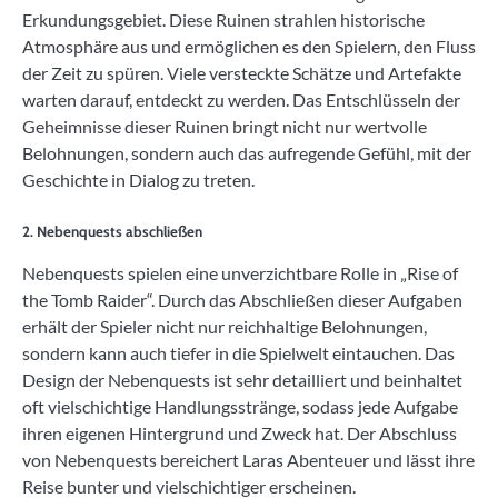
Erkundungsgebiet. Diese Ruinen strahlen historische
Atmosphäre aus und ermöglichen es den Spielern, den Fluss
der Zeit zu spüren. Viele versteckte Schätze und Artefakte
warten darauf, entdeckt zu werden. Das Entschlüsseln der
Geheimnisse dieser Ruinen bringt nicht nur wertvolle
Belohnungen, sondern auch das aufregende Gefühl, mit der
Geschichte in Dialog zu treten.
2. Nebenquests abschließen
Nebenquests spielen eine unverzichtbare Rolle in „Rise of
the Tomb Raider“. Durch das Abschließen dieser Aufgaben
erhält der Spieler nicht nur reichhaltige Belohnungen,
sondern kann auch tiefer in die Spielwelt eintauchen. Das
Design der Nebenquests ist sehr detailliert und beinhaltet
oft vielschichtige Handlungsstränge, sodass jede Aufgabe
ihren eigenen Hintergrund und Zweck hat. Der Abschluss
von Nebenquests bereichert Laras Abenteuer und lässt ihre
Reise bunter und vielschichtiger erscheinen.