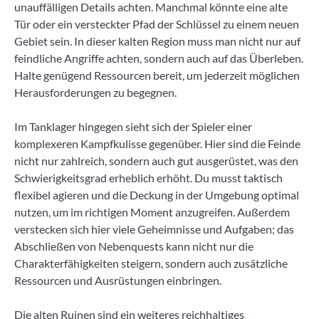
unauffälligen Details achten. Manchmal könnte eine alte
Tür oder ein versteckter Pfad der Schlüssel zu einem neuen
Gebiet sein. In dieser kalten Region muss man nicht nur auf
feindliche Angriffe achten, sondern auch auf das Überleben.
Halte genügend Ressourcen bereit, um jederzeit möglichen
Herausforderungen zu begegnen.
Im Tanklager hingegen sieht sich der Spieler einer
komplexeren Kampfkulisse gegenüber. Hier sind die Feinde
nicht nur zahlreich, sondern auch gut ausgerüstet, was den
Schwierigkeitsgrad erheblich erhöht. Du musst taktisch
flexibel agieren und die Deckung in der Umgebung optimal
nutzen, um im richtigen Moment anzugreifen. Außerdem
verstecken sich hier viele Geheimnisse und Aufgaben; das
Abschließen von Nebenquests kann nicht nur die
Charakterfähigkeiten steigern, sondern auch zusätzliche
Ressourcen und Ausrüstungen einbringen.
Die alten Ruinen sind ein weiteres reichhaltiges