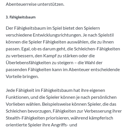
Abenteuerreise unterstützen.
3. Fähigkeitsbaum
Der Fähigkeitsbaum im Spiel bietet den Spielern
verschiedene Entwicklungsrichtungen. Je nach Spielstil
können die Spieler Fähigkeiten auswählen, die zu ihnen
passen. Egal, ob es darum geht, die Schleichen-Fähigkeiten
zu verbessern, den Kampf zu stärken oder die
Überlebensfähigkeiten zu steigern – die Wahl der
passenden Fähigkeiten kann im Abenteuer entscheidende
Vorteile bringen.
Jede Fähigkeit im Fähigkeitsbaum hat ihre eigenen
Funktionen, und die Spieler können je nach persönlichen
Vorlieben wählen. Beispielsweise können Spieler, die das
Schleichen bevorzugen, Fähigkeiten zur Verbesserung ihrer
Stealth-Fähigkeiten priorisieren, während kämpferisch
orientierte Spieler ihre Angriffs- und