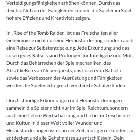
Verteidigungsfähigkeiten erhöhen können. Durch das
flexible Nutzen der Fähigkeiten können die Spieler im Spiel
höhere Effizienz und Kreativität zeigen.
In „Rise of the Tomb Raider“ ist das Freischalten aller
Geheimnisse nicht nur eine Herausforderung, sondern auch
eine Reise zur Selbstentdeckung. Jede Erkundung und das
Lösen jedes Rätsels sind Prüfungen für Intelligenz und Mut.
Durch das Beherrschen der Spielmechaniken, das
Abschließen von Nebenquests, das Lösen von Rätseln
sowie das Verbessern der Ausrüstung und Fähigkeiten
werden die Spieler erfolgreich versteckte Schätze finden.
Durch ständige Erkundungen und Herausforderungen
sammeln die Spieler nicht nur im Spiel Reichtum, sondern
auch eine tiefere Wertschätzung und Liebe für Geschichte
und Kultur. In dieser Welt voller Wunder und
Herausforderungen ist es an der Zeit, mutig zu erkunden, zu
entdecken und alle Geheimnisse zu entschlüsseln. Dein