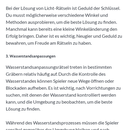
Bei der Lösung von Licht-Rätseln ist Geduld der Schlüssel.
Du musst möglicherweise verschiedene Winkel und
Methoden ausprobieren, um die beste Lösung zu finden.
Manchmal kann bereits eine kleine Winkeländerung den
Erfolg bringen. Daher ist es wichtig, Neugier und Geduld zu
bewahren, um Freude am Rätseln zu haben.
3. Wasserstandsanpassungen
Wasserstandsanpassungsrätsel treten in bestimmten
Gräbern relativ häufig auf. Durch die Kontrolle des
Wasserstandes können Spieler neue Wege öffnen oder
Blockaden aufheben. Es ist wichtig, nach Vorrichtungen zu
suchen, mit denen der Wasserstand kontrolliert werden
kann, und die Umgebung zu beobachten, um die beste
Lösung zu finden.
Während des Wasserstandsprozesses müssen die Spieler
sensibel gegenüber der Umgebung bleiben und nach