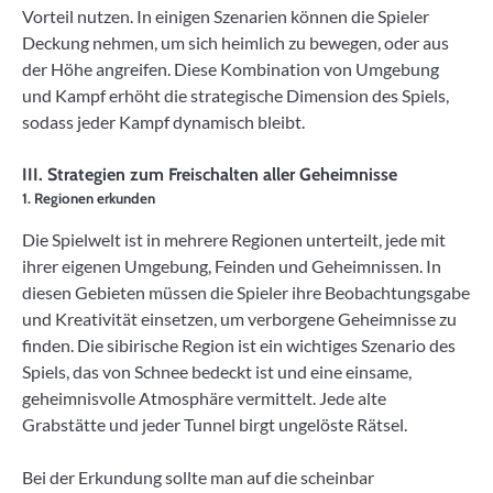
Vorteil nutzen. In einigen Szenarien können die Spieler
Deckung nehmen, um sich heimlich zu bewegen, oder aus
der Höhe angreifen. Diese Kombination von Umgebung
und Kampf erhöht die strategische Dimension des Spiels,
sodass jeder Kampf dynamisch bleibt.
III. Strategien zum Freischalten aller Geheimnisse
1. Regionen erkunden
Die Spielwelt ist in mehrere Regionen unterteilt, jede mit
ihrer eigenen Umgebung, Feinden und Geheimnissen. In
diesen Gebieten müssen die Spieler ihre Beobachtungsgabe
und Kreativität einsetzen, um verborgene Geheimnisse zu
finden. Die sibirische Region ist ein wichtiges Szenario des
Spiels, das von Schnee bedeckt ist und eine einsame,
geheimnisvolle Atmosphäre vermittelt. Jede alte
Grabstätte und jeder Tunnel birgt ungelöste Rätsel.
Bei der Erkundung sollte man auf die scheinbar