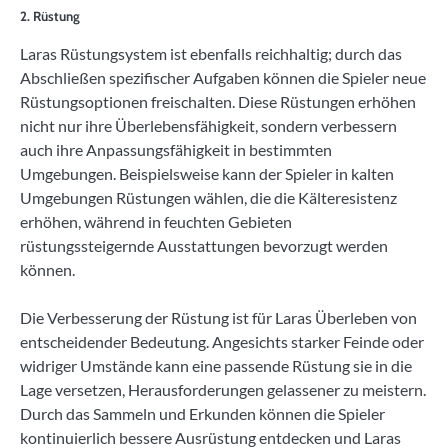
2. Rüstung
Laras Rüstungsystem ist ebenfalls reichhaltig; durch das
Abschließen spezifischer Aufgaben können die Spieler neue
Rüstungsoptionen freischalten. Diese Rüstungen erhöhen
nicht nur ihre Überlebensfähigkeit, sondern verbessern
auch ihre Anpassungsfähigkeit in bestimmten
Umgebungen. Beispielsweise kann der Spieler in kalten
Umgebungen Rüstungen wählen, die die Kälteresistenz
erhöhen, während in feuchten Gebieten
rüstungssteigernde Ausstattungen bevorzugt werden
können.
Die Verbesserung der Rüstung ist für Laras Überleben von
entscheidender Bedeutung. Angesichts starker Feinde oder
widriger Umstände kann eine passende Rüstung sie in die
Lage versetzen, Herausforderungen gelassener zu meistern.
Durch das Sammeln und Erkunden können die Spieler
kontinuierlich bessere Ausrüstung entdecken und Laras