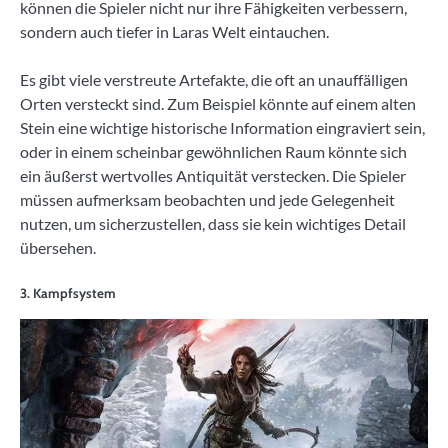
können die Spieler nicht nur ihre Fähigkeiten verbessern,
sondern auch tiefer in Laras Welt eintauchen.
Es gibt viele verstreute Artefakte, die oft an unauffälligen
Orten versteckt sind. Zum Beispiel könnte auf einem alten
Stein eine wichtige historische Information eingraviert sein,
oder in einem scheinbar gewöhnlichen Raum könnte sich
ein äußerst wertvolles Antiquität verstecken. Die Spieler
müssen aufmerksam beobachten und jede Gelegenheit
nutzen, um sicherzustellen, dass sie kein wichtiges Detail
übersehen.
3. Kampfsystem