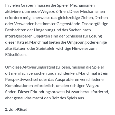
In vielen Gräbern müssen die Spieler Mechanismen
aktivieren, um neue Wege zu öffnen. Diese Mechanismen
erfordern möglicherweise das gleichzeitige Ziehen, Drehen
oder Verwenden bestimmter Gegenstände. Das sorgfältige
Beobachten der Umgebung und das Suchen nach
interagierbaren Objekten sind der Schlüssel zur Lösung
dieser Rätsel. Manchmal bieten die Umgebung oder einige
alte Statuen oder Steintafeln wichtige Hinweise zum
Rätsellösen.
Um diese Aktivierungsrätsel zu lösen, müssen die Spieler
oft mehrfach versuchen und nachdenken. Manchmal ist ein
Perspektivwechsel oder das Ausprobieren verschiedener
Kombinationen erforderlich, um den richtigen Weg zu
finden. Dieser Erkundungsprozess ist zwar herausfordernd,
aber genau das macht den Reiz des Spiels aus.
2. Licht-Rätsel