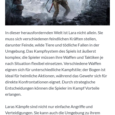
In dieser herausfordernden Welt ist Lara nicht allein. Sie
muss sich verschiedenen feindlichen Kräften stellen,
darunter Feinde, wilde Tiere und tödliche Fallen in der
Umgebung. Das Kampfsystem des Spiels ist äußerst
komplex; die Spieler müssen ihre Waffen und Taktiken je
nach Situation flexibel einsetzen. Verschiedene Waffen
eignen sich für unterschiedliche Kampfstile; der Bogen ist
ideal für heimliche Aktionen, während das Gewehr sich für
direkte Konfrontationen eignet. Durch strategische
Entscheidungen können die Spieler im Kampf Vorteile
erlangen.
Laras Kämpfe sind nicht nur einfache Angriffe und
Verteidigungen. Sie kann auch die Umgebung zu ihrem