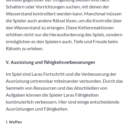
Schaltern oder Vorrichtungen suchen, mit denen der
Wasserstand kontrolliert werden kann. Manchmal müssen
die Spieler auch andere Rätsel lösen, um die Kontrolle über
den Wasserstand zu erlangen. Diese Kettenreaktionen
erhöhen nicht nur die Herausforderung des Spiels, sondern
ermöglichen es den Spielern auch, Tiefe und Freude beim
Rätseln zu erleben.
V. Ausrüstung und Fähigkeitsverbesserungen
Im Spiel sind Laras Fortschritt und die Verbesserung der
Ausrüstung untrennbar miteinander verbunden. Durch das
Sammeln von Ressourcen und das Abschließen von
Aufgaben können die Spieler Laras Fähigkeiten
kontinuierlich verbessern. Hier sind einige entscheidende
Ausrüstungen und Fähigkeiten.
1. Waffen