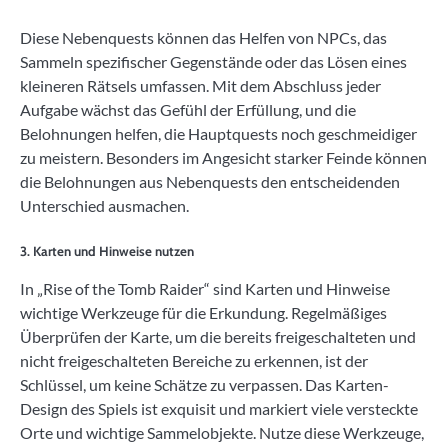
Diese Nebenquests können das Helfen von NPCs, das
Sammeln spezifischer Gegenstände oder das Lösen eines
kleineren Rätsels umfassen. Mit dem Abschluss jeder
Aufgabe wächst das Gefühl der Erfüllung, und die
Belohnungen helfen, die Hauptquests noch geschmeidiger
zu meistern. Besonders im Angesicht starker Feinde können
die Belohnungen aus Nebenquests den entscheidenden
Unterschied ausmachen.
3. Karten und Hinweise nutzen
In „Rise of the Tomb Raider“ sind Karten und Hinweise
wichtige Werkzeuge für die Erkundung. Regelmäßiges
Überprüfen der Karte, um die bereits freigeschalteten und
nicht freigeschalteten Bereiche zu erkennen, ist der
Schlüssel, um keine Schätze zu verpassen. Das Karten-
Design des Spiels ist exquisit und markiert viele versteckte
Orte und wichtige Sammelobjekte. Nutze diese Werkzeuge,