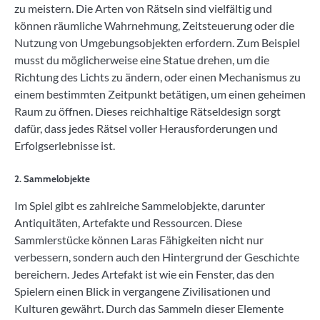
zu meistern. Die Arten von Rätseln sind vielfältig und
können räumliche Wahrnehmung, Zeitsteuerung oder die
Nutzung von Umgebungsobjekten erfordern. Zum Beispiel
musst du möglicherweise eine Statue drehen, um die
Richtung des Lichts zu ändern, oder einen Mechanismus zu
einem bestimmten Zeitpunkt betätigen, um einen geheimen
Raum zu öffnen. Dieses reichhaltige Rätseldesign sorgt
dafür, dass jedes Rätsel voller Herausforderungen und
Erfolgserlebnisse ist.
2. Sammelobjekte
Im Spiel gibt es zahlreiche Sammelobjekte, darunter
Antiquitäten, Artefakte und Ressourcen. Diese
Sammlerstücke können Laras Fähigkeiten nicht nur
verbessern, sondern auch den Hintergrund der Geschichte
bereichern. Jedes Artefakt ist wie ein Fenster, das den
Spielern einen Blick in vergangene Zivilisationen und
Kulturen gewährt. Durch das Sammeln dieser Elemente