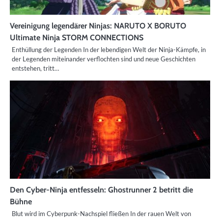
Vereinigung legendärer Ninjas: NARUTO X BORUTO
Ultimate Ninja STORM CONNECTIONS
Enthüllung der Legenden In der lebendigen Welt der Ninja-Kämpfe, in
der Legenden miteinander verflochten sind und neue Geschichten
entstehen, tritt…
Den Cyber-Ninja entfesseln: Ghostrunner 2 betritt die
Bühne
Blut wird im Cyberpunk-Nachspiel fließen In der rauen Welt von