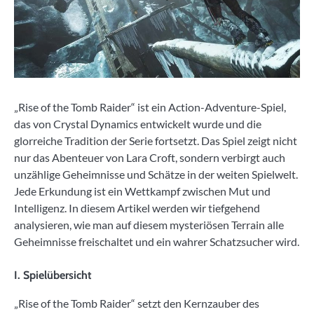
„Rise of the Tomb Raider“ ist ein Action-Adventure-Spiel,
das von Crystal Dynamics entwickelt wurde und die
glorreiche Tradition der Serie fortsetzt. Das Spiel zeigt nicht
nur das Abenteuer von Lara Croft, sondern verbirgt auch
unzählige Geheimnisse und Schätze in der weiten Spielwelt.
Jede Erkundung ist ein Wettkampf zwischen Mut und
Intelligenz. In diesem Artikel werden wir tiefgehend
analysieren, wie man auf diesem mysteriösen Terrain alle
Geheimnisse freischaltet und ein wahrer Schatzsucher wird.
I. Spielübersicht
„Rise of the Tomb Raider“ setzt den Kernzauber des