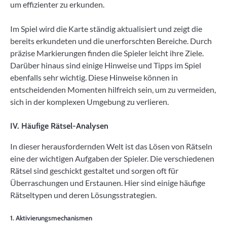
um effizienter zu erkunden.
Im Spiel wird die Karte ständig aktualisiert und zeigt die
bereits erkundeten und die unerforschten Bereiche. Durch
präzise Markierungen finden die Spieler leicht ihre Ziele.
Darüber hinaus sind einige Hinweise und Tipps im Spiel
ebenfalls sehr wichtig. Diese Hinweise können in
entscheidenden Momenten hilfreich sein, um zu vermeiden,
sich in der komplexen Umgebung zu verlieren.
IV. Häufige Rätsel-Analysen
In dieser herausfordernden Welt ist das Lösen von Rätseln
eine der wichtigen Aufgaben der Spieler. Die verschiedenen
Rätsel sind geschickt gestaltet und sorgen oft für
Überraschungen und Erstaunen. Hier sind einige häufige
Rätseltypen und deren Lösungsstrategien.
1. Aktivierungsmechanismen