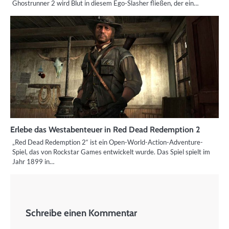
Ghostrunner 2 wird Blut in diesem Ego-Slasher fließen, der ein…
Erlebe das Westabenteuer in Red Dead Redemption 2
„Red Dead Redemption 2“ ist ein Open-World-Action-Adventure-
Spiel, das von Rockstar Games entwickelt wurde. Das Spiel spielt im
Jahr 1899 in…
Schreibe einen Kommentar